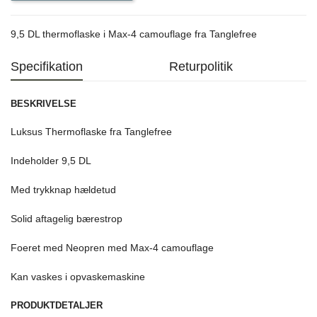
9,5 DL thermoflaske i Max-4 camouflage fra Tanglefree
Specifikation
Returpolitik
BESKRIVELSE
Luksus Thermoflaske fra Tanglefree
Indeholder 9,5 DL
Med trykknap hældetud
Solid aftagelig bærestrop
Foeret med Neopren med Max-4 camouflage
Kan vaskes i opvaskemaskine
PRODUKTDETALJER